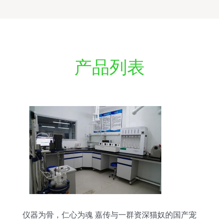
产品列表
仪器为骨，仁心为魂 嘉传与一群资深猫奴的国产宠