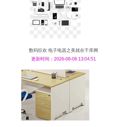
数码狂欢 电子电器之美就在千库网
更新时间：2026-08-06 13:04:51