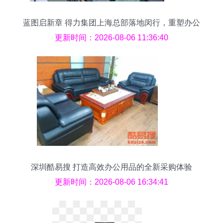
蓝图启新章 得力集团上海总部落地闵行，重塑办公
用品生态新高地
更新时间：2026-08-06 11:36:40
深圳酷易搜 打造高效办公用品的全新采购体验
更新时间：2026-08-06 16:34:41