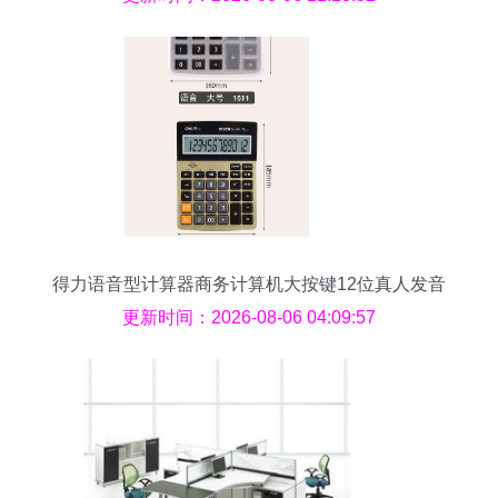
得力语音型计算器商务计算机大按键12位真人发音
财务专用办公用品
更新时间：2026-08-06 04:09:57