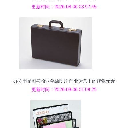
更新时间：2026-08-06 03:57:45
办公用品图与商业金融图片 商业运营中的视觉元素
与仪器仪表的重要性
更新时间：2026-08-06 01:09:25