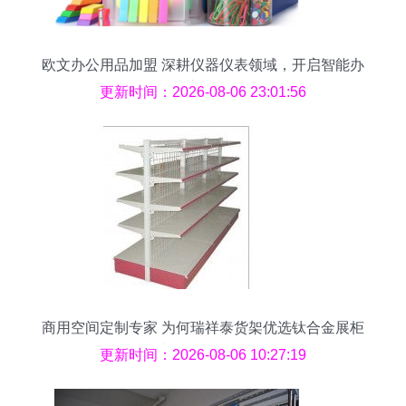
欧文办公用品加盟 深耕仪器仪表领域，开启智能办
公新纪元
更新时间：2026-08-06 23:01:56
商用空间定制专家 为何瑞祥泰货架优选钛合金展柜
与仓储设备？
更新时间：2026-08-06 10:27:19