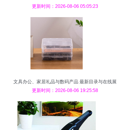
粮长征
更新时间：2026-08-06 05:05:23
文具办公、家居礼品与数码产品 最新目录与在线展
厅指南
更新时间：2026-08-06 19:25:58