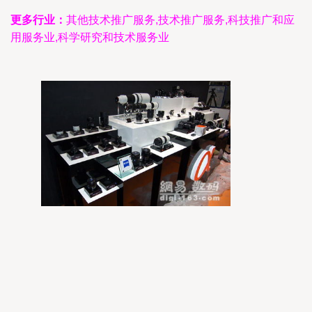
更多行业：
其他技术推广服务,技术推广服务,科技推广和应
用服务业,科学研究和技术服务业