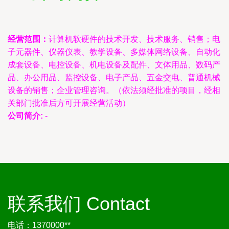
经营范围：
计算机软硬件的技术开发、技术服务、销售；电
子元器件、仪器仪表、教学设备、多媒体网络设备、自动化
成套设备、电控设备、机电设备及配件、文体用品、数码产
品、办公用品、监控设备、电子产品、五金交电、普通机械
设备的销售；企业管理咨询。（依法须经批准的项目，经相
关部门批准后方可开展经营活动）
公司简介:
-
联系我们 Contact
电话：1370000**