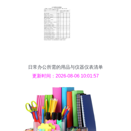
日常办公所需的用品与仪器仪表清单
更新时间：2026-08-06 10:01:57