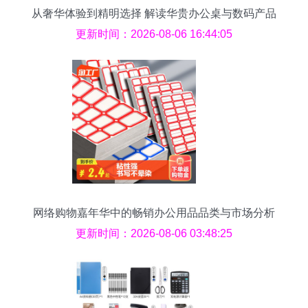
从奢华体验到精明选择 解读华贵办公桌与数码产品
的合理预算
更新时间：2026-08-06 16:44:05
网络购物嘉年华中的畅销办公用品品类与市场分析
更新时间：2026-08-06 03:48:25