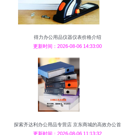
得力办公用品仪器仪表价格介绍
更新时间：2026-08-06 14:33:00
探索齐达利办公用品专营店 京东商城的高效办公首
选
更新时间：2026-08-06 11:13:32