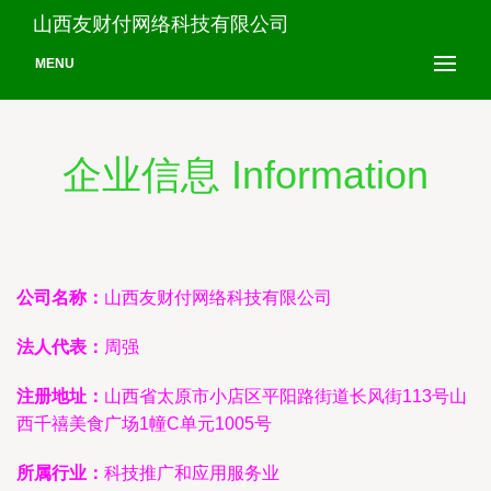
山西友财付网络科技有限公司
MENU
企业信息 Information
公司名称：
山西友财付网络科技有限公司
法人代表：
周强
注册地址：
山西省太原市小店区平阳路街道长风街113号山
西千禧美食广场1幢C单元1005号
所属行业：
科技推广和应用服务业