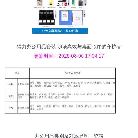
得力办公用品套装 职场高效与桌面秩序的守护者
更新时间：2026-08-06 17:04:17
办公用品类别及对应品种一览表