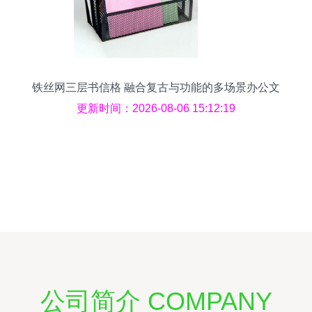
铁丝网三层书信格 融合复古与功能的多场景办公文
具
更新时间：2026-08-06 15:12:19
公司简介 COMPANY