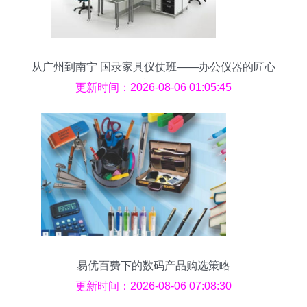
从广州到南宁 国录家具仪仗班——办公仪器的匠心
旅程
更新时间：2026-08-06 01:05:45
易优百费下的数码产品购选策略
更新时间：2026-08-06 07:08:30